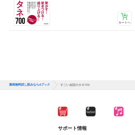
カートへ
漫画無料試し読みならdブック
すごい会話のタネ700
サポート情報