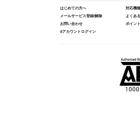
はじめての方へ
対応機
メールサービス登録/解除
よくあ
お問い合わせ
ポイン
dアカウントログイン