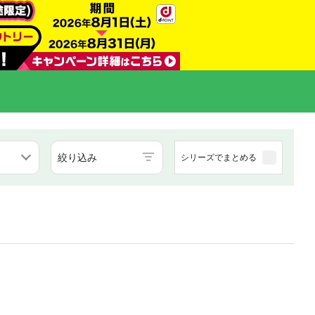
絞り込み
シリーズでまとめる