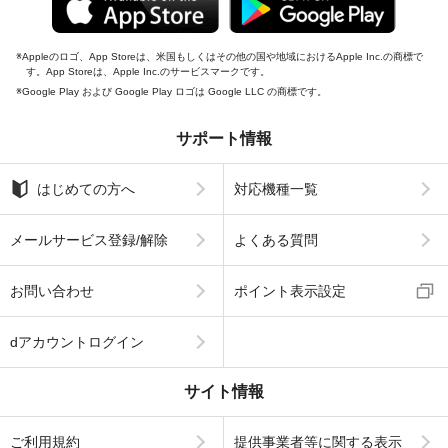
Appleのロゴ、App Storeは、米国もしくはその他の国や地域におけるApple Inc.の商標で
す。App Storeは、Apple Inc.のサービスマークです。
Google Play および Google Play ロゴは Google LLC の商標です。
サポート情報
はじめての方へ
対応機種一覧
メールサービス登録/解除
よくある質問
お問い合わせ
ポイント表示設定
dアカウントログイン
サイト情報
ご利用規約
提供事業者等に関する表示