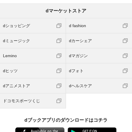
dマーケットストア
dショッピング
d fashion
dミュージック
dカーシェア
Lemino
dマガジン
dヒッツ
dフォト
dアニメストア
dヘルスケア
ドコモスポーツくじ
dブックアプリのダウンロードはコチラ