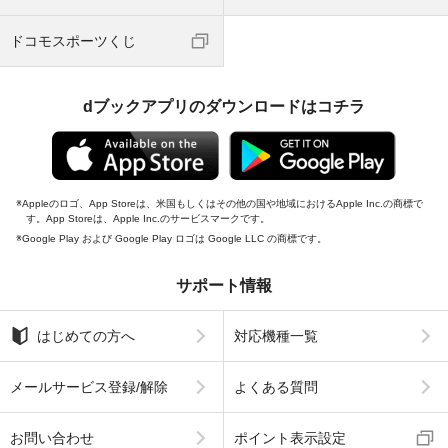
ドコモスポーツくじ
dブックアプリのダウンロードはコチラ
Appleのロゴ、App Storeは、米国もしくはその他の国や地域におけるApple Inc.の商標で
す。App Storeは、Apple Inc.のサービスマークです。
Google Play および Google Play ロゴは Google LLC の商標です。
サポート情報
はじめての方へ
対応機種一覧
メールサービス登録/解除
よくある質問
お問い合わせ
ポイント表示設定