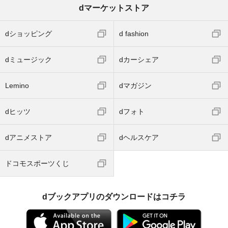
dマーケットストア
dショッピング
d fashion
dミュージック
dカーシェア
Lemino
dマガジン
dヒッツ
dフォト
dアニメストア
dヘルスケア
ドコモスポーツくじ
dブックアプリのダウンロードはコチラ