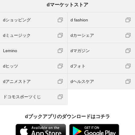
dマーケットストア
dショッピング
d fashion
dミュージック
dカーシェア
Lemino
dマガジン
dヒッツ
dフォト
dアニメストア
dヘルスケア
ドコモスポーツくじ
dブックアプリのダウンロードはコチラ