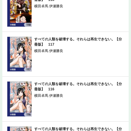
すべての人類を破壊する。それらは再生できない。【分
冊版】 118
横田卓馬 伊瀬勝良
すべての人類を破壊する。それらは再生できない。【分
冊版】 117
横田卓馬 伊瀬勝良
すべての人類を破壊する。それらは再生できない。【分
冊版】 116
横田卓馬 伊瀬勝良