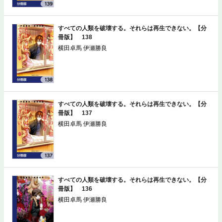
すべての人類を破壊する。それらは再生できない。【分
冊版】 138
横田卓馬 伊瀬勝良
すべての人類を破壊する。それらは再生できない。【分
冊版】 137
横田卓馬 伊瀬勝良
すべての人類を破壊する。それらは再生できない。【分
冊版】 136
横田卓馬 伊瀬勝良