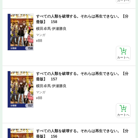
カートへ
すべての人類を破壊する。それらは再生できない。【分
冊版】 158
横田卓馬 伊瀬勝良
マンガ
88
カートへ
すべての人類を破壊する。それらは再生できない。【分
冊版】 157
横田卓馬 伊瀬勝良
マンガ
88
カートへ
すべての人類を破壊する。それらは再生できない。【分
冊版】 156