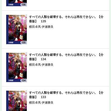
すべての人類を破壊する。それらは再生できない。【分
冊版】 135
横田卓馬 伊瀬勝良
すべての人類を破壊する。それらは再生できない。【分
冊版】 134
横田卓馬 伊瀬勝良
すべての人類を破壊する。それらは再生できない。【分
冊版】 133
横田卓馬 伊瀬勝良