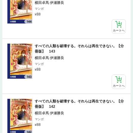
横田卓馬 伊瀬勝良
マンガ
88
カートへ
すべての人類を破壊する。それらは再生できない。【分
冊版】 143
横田卓馬 伊瀬勝良
マンガ
88
カートへ
すべての人類を破壊する。それらは再生できない。【分
冊版】 142
横田卓馬 伊瀬勝良
マンガ
88