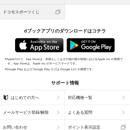
ドコモスポーツくじ
dブックアプリのダウンロードはコチラ
Appleのロゴ、App Storeは、米国もしくはその他の国や地域におけるApple Inc.の商標で
す。App Storeは、Apple Inc.のサービスマークです。
Google Play および Google Play ロゴは Google LLC の商標です。
サポート情報
はじめての方へ
対応機種一覧
メールサービス登録/解除
よくある質問
お問い合わせ
ポイント表示設定