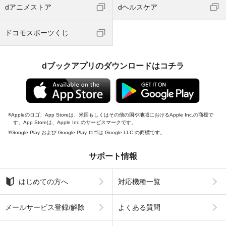
dアニメストア
dヘルスケア
ドコモスポーツくじ
dブックアプリのダウンロードはコチラ
Appleのロゴ、App Storeは、米国もしくはその他の国や地域におけるApple Inc.の商標で
す。App Storeは、Apple Inc.のサービスマークです。
Google Play および Google Play ロゴは Google LLC の商標です。
サポート情報
はじめての方へ
対応機種一覧
メールサービス登録/解除
よくある質問