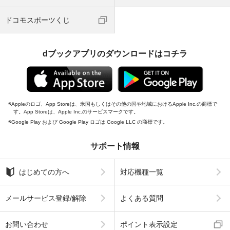
ドコモスポーツくじ
dブックアプリのダウンロードはコチラ
Appleのロゴ、App Storeは、米国もしくはその他の国や地域におけるApple Inc.の商標で
す。App Storeは、Apple Inc.のサービスマークです。
Google Play および Google Play ロゴは Google LLC の商標です。
サポート情報
はじめての方へ
対応機種一覧
メールサービス登録/解除
よくある質問
お問い合わせ
ポイント表示設定