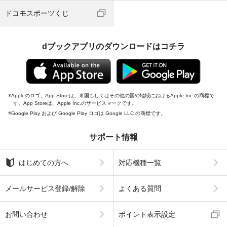
ドコモスポーツくじ
dブックアプリのダウンロードはコチラ
Appleのロゴ、App Storeは、米国もしくはその他の国や地域におけるApple Inc.の商標で
す。App Storeは、Apple Inc.のサービスマークです。
Google Play および Google Play ロゴは Google LLC の商標です。
サポート情報
はじめての方へ
対応機種一覧
メールサービス登録/解除
よくある質問
お問い合わせ
ポイント表示設定