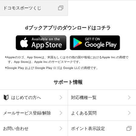
ドコモスポーツくじ
dブックアプリのダウンロードはコチラ
Appleのロゴ、App Storeは、米国もしくはその他の国や地域におけるApple Inc.の商標で
す。App Storeは、Apple Inc.のサービスマークです。
Google Play および Google Play ロゴは Google LLC の商標です。
サポート情報
はじめての方へ
対応機種一覧
メールサービス登録/解除
よくある質問
お問い合わせ
ポイント表示設定