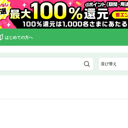
はじめての方へ