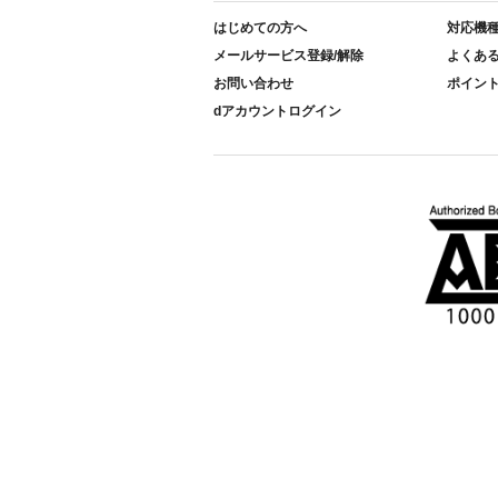
はじめての方へ
対応機
メールサービス登録/解除
よくあ
お問い合わせ
ポイン
dアカウントログイン