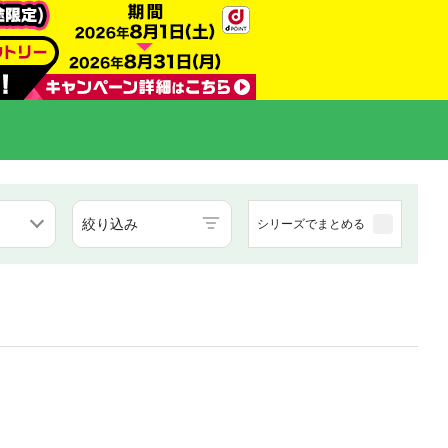
絞り込み
シリーズでまとめる