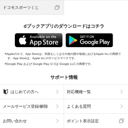
ドコモスポーツくじ
dブックアプリのダウンロードはコチラ
Appleのロゴ、App Storeは、米国もしくはその他の国や地域におけるApple Inc.の商標で
す。App Storeは、Apple Inc.のサービスマークです。
Google Play および Google Play ロゴは Google LLC の商標です。
サポート情報
はじめての方へ
対応機種一覧
メールサービス登録/解除
よくある質問
お問い合わせ
ポイント表示設定