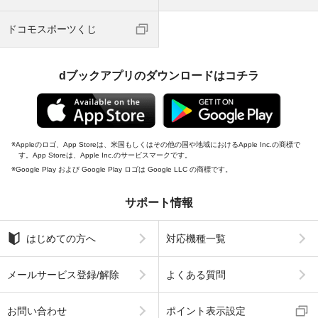
ドコモスポーツくじ
dブックアプリのダウンロードはコチラ
Appleのロゴ、App Storeは、米国もしくはその他の国や地域におけるApple Inc.の商標で
す。App Storeは、Apple Inc.のサービスマークです。
Google Play および Google Play ロゴは Google LLC の商標です。
サポート情報
はじめての方へ
対応機種一覧
メールサービス登録/解除
よくある質問
お問い合わせ
ポイント表示設定