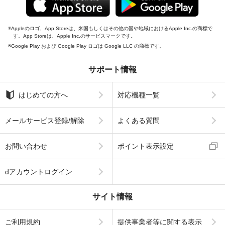
Appleのロゴ、App Storeは、米国もしくはその他の国や地域におけるApple Inc.の商標で
す。App Storeは、Apple Inc.のサービスマークです。
Google Play および Google Play ロゴは Google LLC の商標です。
サポート情報
はじめての方へ
対応機種一覧
メールサービス登録/解除
よくある質問
お問い合わせ
ポイント表示設定
dアカウントログイン
サイト情報
ご利用規約
提供事業者等に関する表示