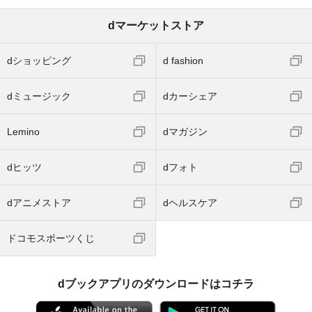
dマーケットストア
dショッピング
d fashion
dミュージック
dカーシェア
Lemino
dマガジン
dヒッツ
dフォト
dアニメストア
dヘルスケア
ドコモスポーツくじ
dブックアプリのダウンロードはコチラ