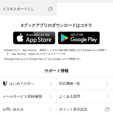
ドコモスポーツくじ
dブックアプリのダウンロードはコチラ
Appleのロゴ、App Storeは、米国もしくはその他の国や地域におけるApple Inc.の商標で
す。App Storeは、Apple Inc.のサービスマークです。
Google Play および Google Play ロゴは Google LLC の商標です。
サポート情報
はじめての方へ
対応機種一覧
メールサービス登録/解除
よくある質問
お問い合わせ
ポイント表示設定