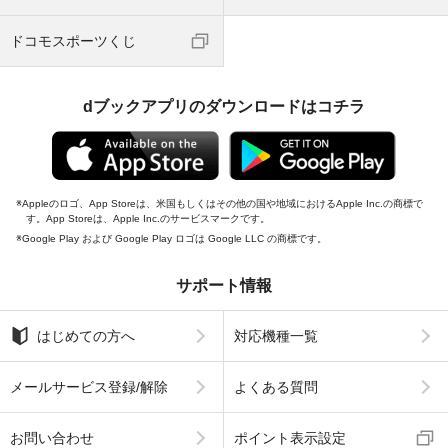
ドコモスポーツくじ
dブックアプリのダウンロードはコチラ
Appleのロゴ、App Storeは、米国もしくはその他の国や地域におけるApple Inc.の商標で
す。App Storeは、Apple Inc.のサービスマークです。
Google Play および Google Play ロゴは Google LLC の商標です。
サポート情報
はじめての方へ
対応機種一覧
メールサービス登録/解除
よくある質問
お問い合わせ
ポイント表示設定