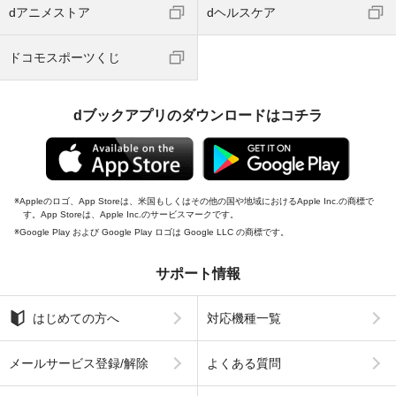
dアニメストア
dヘルスケア
ドコモスポーツくじ
dブックアプリのダウンロードはコチラ
Appleのロゴ、App Storeは、米国もしくはその他の国や地域におけるApple Inc.の商標で
す。App Storeは、Apple Inc.のサービスマークです。
Google Play および Google Play ロゴは Google LLC の商標です。
サポート情報
はじめての方へ
対応機種一覧
メールサービス登録/解除
よくある質問