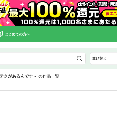
はじめての方へ
テクがあるんです～
の作品一覧