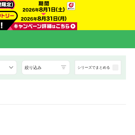
絞り込み
シリーズでまとめる