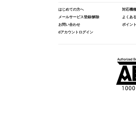
はじめての方へ
対応機
メールサービス登録/解除
よくあ
お問い合わせ
ポイン
dアカウントログイン