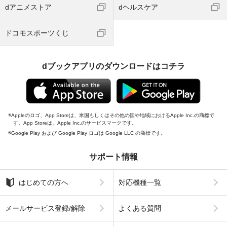
dアニメストア
dヘルスケア
ドコモスポーツくじ
dブックアプリのダウンロードはコチラ
Appleのロゴ、App Storeは、米国もしくはその他の国や地域におけるApple Inc.の商標で
す。App Storeは、Apple Inc.のサービスマークです。
Google Play および Google Play ロゴは Google LLC の商標です。
サポート情報
はじめての方へ
対応機種一覧
メールサービス登録/解除
よくある質問