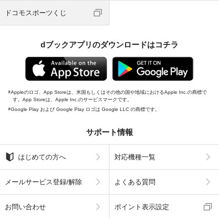
ドコモスポーツくじ
dブックアプリのダウンロードはコチラ
Appleのロゴ、App Storeは、米国もしくはその他の国や地域におけるApple Inc.の商標で
す。App Storeは、Apple Inc.のサービスマークです。
Google Play および Google Play ロゴは Google LLC の商標です。
サポート情報
はじめての方へ
対応機種一覧
メールサービス登録/解除
よくある質問
お問い合わせ
ポイント表示設定