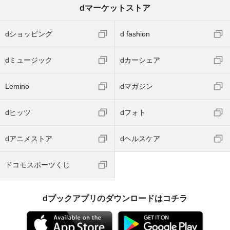
dマーケットストア
dショッピング
d fashion
dミュージック
dカーシェア
Lemino
dマガジン
dヒッツ
dフォト
dアニメストア
dヘルスケア
ドコモスポーツくじ
dブックアプリのダウンロードはコチラ