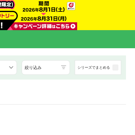
絞り込み
シリーズでまとめる