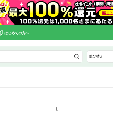
はじめての方へ
1