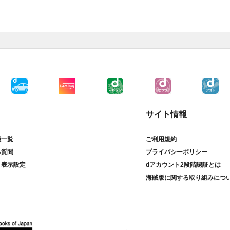
サイト情報
種一覧
ご利用規約
る質問
プライバシーポリシー
ト表示設定
dアカウント2段階認証とは
海賊版に関する取り組みにつ