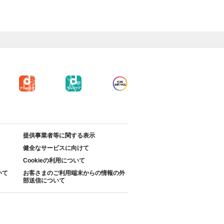
提供事業者等に関する表示
健全なサービスに向けて
Cookieの利用について
いて
お客さまのご利用端末からの情報の外
部送信について