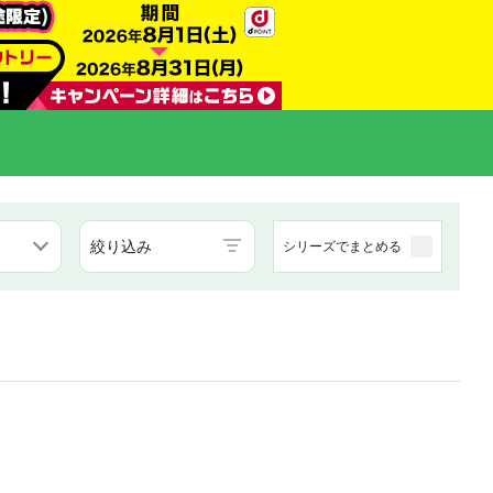
絞り込み
シリーズでまとめる