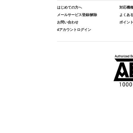
はじめての方へ
対応機
メールサービス登録/解除
よくあ
お問い合わせ
ポイン
dアカウントログイン