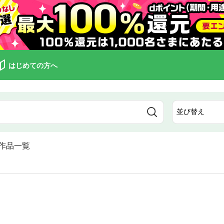
はじめての方へ
作品一覧