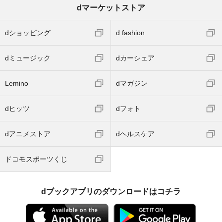
dマーケットストア
dショッピング
d fashion
dミュージック
dカーシェア
Lemino
dマガジン
dヒッツ
dフォト
dアニメストア
dヘルスケア
ドコモスポーツくじ
dブックアプリのダウンロードはコチラ