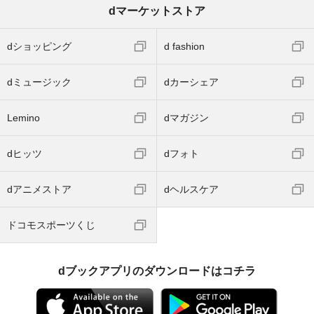
dマーケットストア
dショッピング
d fashion
dミュージック
dカーシェア
Lemino
dマガジン
dヒッツ
dフォト
dアニメストア
dヘルスケア
ドコモスポーツくじ
dブックアプリのダウンロードはコチラ