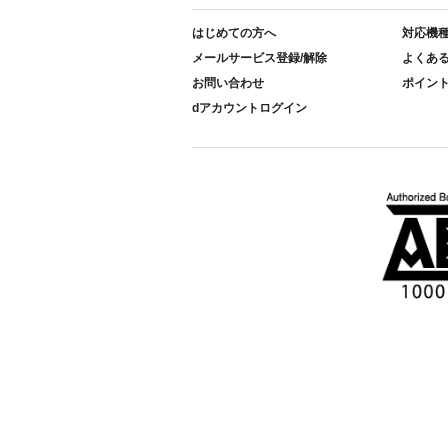
はじめての方へ
対応機
メールサービス登録/解除
よくあ
お問い合わせ
ポイン
dアカウントログイン