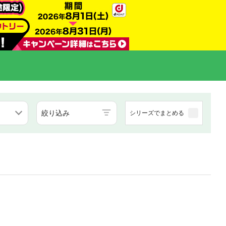
絞り込み
シリーズでまとめる