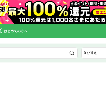
はじめての方へ