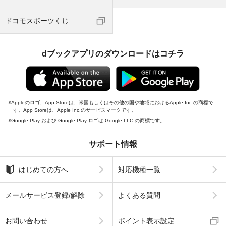
ドコモスポーツくじ
dブックアプリのダウンロードはコチラ
Appleのロゴ、App Storeは、米国もしくはその他の国や地域におけるApple Inc.の商標で
す。App Storeは、Apple Inc.のサービスマークです。
Google Play および Google Play ロゴは Google LLC の商標です。
サポート情報
はじめての方へ
対応機種一覧
メールサービス登録/解除
よくある質問
お問い合わせ
ポイント表示設定