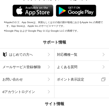
Appleのロゴ、App Storeは、米国もしくはその他の国や地域におけるApple Inc.の商標で
す。App Storeは、Apple Inc.のサービスマークです。
Google Play および Google Play ロゴは Google LLC の商標です。
サポート情報
はじめての方へ
対応機種一覧
メールサービス登録/解除
よくある質問
お問い合わせ
ポイント表示設定
dアカウントログイン
サイト情報