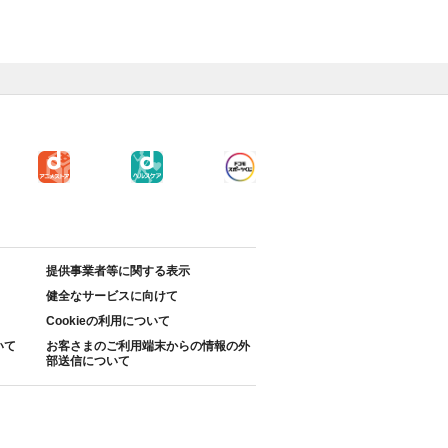
提供事業者等に関する表示
健全なサービスに向けて
Cookieの利用について
いて
お客さまのご利用端末からの情報の外
部送信について