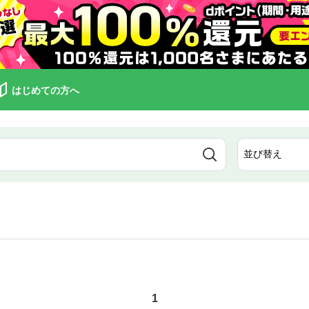
はじめての方へ
1