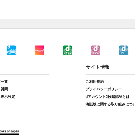
サイト情報
種一覧
ご利用規約
る質問
プライバシーポリシー
ト表示設定
dアカウント2段階認証とは
海賊版に関する取り組みにつ