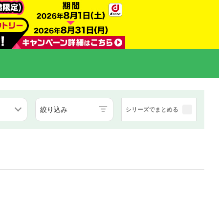
絞り込み
シリーズでまとめる