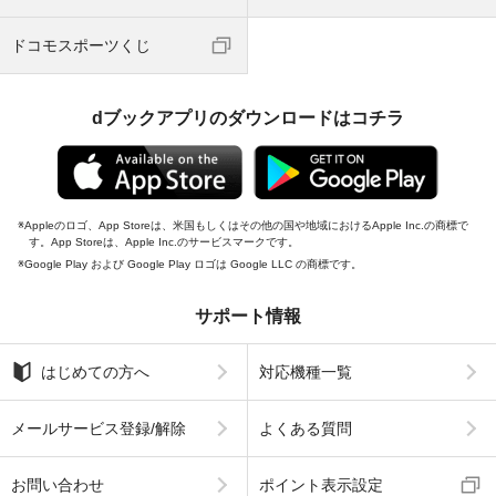
ドコモスポーツくじ
dブックアプリのダウンロードはコチラ
Appleのロゴ、App Storeは、米国もしくはその他の国や地域におけるApple Inc.の商標で
す。App Storeは、Apple Inc.のサービスマークです。
Google Play および Google Play ロゴは Google LLC の商標です。
サポート情報
はじめての方へ
対応機種一覧
メールサービス登録/解除
よくある質問
お問い合わせ
ポイント表示設定