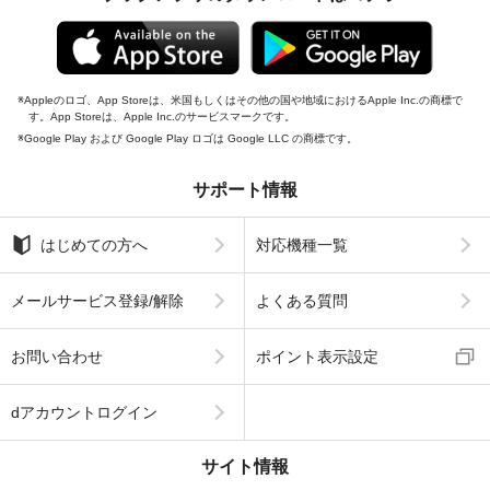
Appleのロゴ、App Storeは、米国もしくはその他の国や地域におけるApple Inc.の商標で
す。App Storeは、Apple Inc.のサービスマークです。
Google Play および Google Play ロゴは Google LLC の商標です。
サポート情報
はじめての方へ
対応機種一覧
メールサービス登録/解除
よくある質問
お問い合わせ
ポイント表示設定
dアカウントログイン
サイト情報