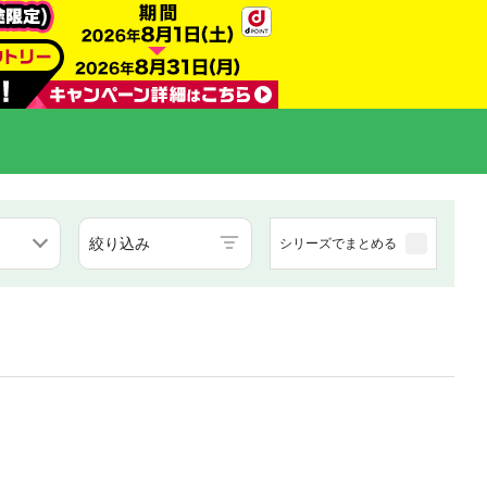
絞り込み
シリーズでまとめる