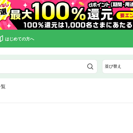
はじめての方へ
一覧