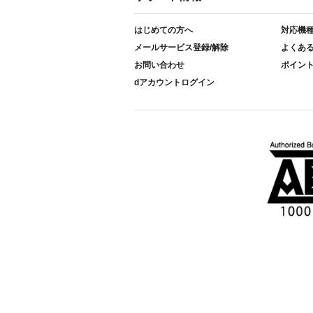
はじめての方へ
対応機
メールサービス登録/解除
よくあ
お問い合わせ
ポイン
dアカウントログイン