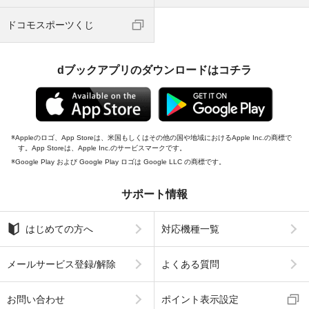
ドコモスポーツくじ
dブックアプリのダウンロードはコチラ
Appleのロゴ、App Storeは、米国もしくはその他の国や地域におけるApple Inc.の商標で
す。App Storeは、Apple Inc.のサービスマークです。
Google Play および Google Play ロゴは Google LLC の商標です。
サポート情報
はじめての方へ
対応機種一覧
メールサービス登録/解除
よくある質問
お問い合わせ
ポイント表示設定