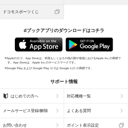
ドコモスポーツくじ
dブックアプリのダウンロードはコチラ
Appleのロゴ、App Storeは、米国もしくはその他の国や地域におけるApple Inc.の商標で
す。App Storeは、Apple Inc.のサービスマークです。
Google Play および Google Play ロゴは Google LLC の商標です。
サポート情報
はじめての方へ
対応機種一覧
メールサービス登録/解除
よくある質問
お問い合わせ
ポイント表示設定