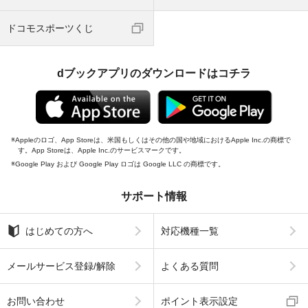
ドコモスポーツくじ
dブックアプリのダウンロードはコチラ
Appleのロゴ、App Storeは、米国もしくはその他の国や地域におけるApple Inc.の商標で
す。App Storeは、Apple Inc.のサービスマークです。
Google Play および Google Play ロゴは Google LLC の商標です。
サポート情報
はじめての方へ
対応機種一覧
メールサービス登録/解除
よくある質問
お問い合わせ
ポイント表示設定