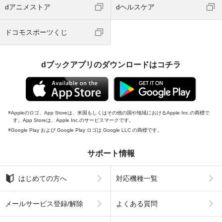
dアニメストア
dヘルスケア
ドコモスポーツくじ
dブックアプリのダウンロードはコチラ
Appleのロゴ、App Storeは、米国もしくはその他の国や地域におけるApple Inc.の商標で
す。App Storeは、Apple Inc.のサービスマークです。
Google Play および Google Play ロゴは Google LLC の商標です。
サポート情報
はじめての方へ
対応機種一覧
メールサービス登録/解除
よくある質問