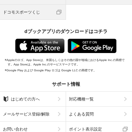
ドコモスポーツくじ
dブックアプリのダウンロードはコチラ
Appleのロゴ、App Storeは、米国もしくはその他の国や地域におけるApple Inc.の商標で
す。App Storeは、Apple Inc.のサービスマークです。
Google Play および Google Play ロゴは Google LLC の商標です。
サポート情報
はじめての方へ
対応機種一覧
メールサービス登録/解除
よくある質問
お問い合わせ
ポイント表示設定