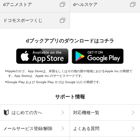
dアニメストア
dヘルスケア
ドコモスポーツくじ
dブックアプリのダウンロードはコチラ
Appleのロゴ、App Storeは、米国もしくはその他の国や地域におけるApple Inc.の商標で
す。App Storeは、Apple Inc.のサービスマークです。
Google Play および Google Play ロゴは Google LLC の商標です。
サポート情報
はじめての方へ
対応機種一覧
メールサービス登録/解除
よくある質問