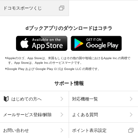
ドコモスポーツくじ
dブックアプリのダウンロードはコチラ
Appleのロゴ、App Storeは、米国もしくはその他の国や地域におけるApple Inc.の商標で
す。App Storeは、Apple Inc.のサービスマークです。
Google Play および Google Play ロゴは Google LLC の商標です。
サポート情報
はじめての方へ
対応機種一覧
メールサービス登録/解除
よくある質問
お問い合わせ
ポイント表示設定