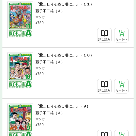
「愛…しりそめし頃に…」（１１）
藤子不二雄（Ａ）
マンガ
759
試し読み
カートへ
「愛…しりそめし頃に…」（１０）
藤子不二雄（Ａ）
マンガ
759
試し読み
カートへ
「愛…しりそめし頃に…」（９）
藤子不二雄（Ａ）
マンガ
759