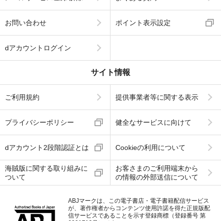
お問い合わせ
ポイント表示設定
dアカウントログイン
サイト情報
ご利用規約
提供事業者等に関する表示
プライバシーポリシー
健全なサービスに向けて
dアカウント2段階認証とは
Cookieの利用について
海賊版に関する取り組みに
お客さまのご利用端末から
ついて
の情報の外部送信について
ABJマークは、この電子書店・電子書籍配信サービス
が、著作権者からコンテンツ使用許諾を得た正規版配
信サービスであることを示す登録商標（登録番号 第