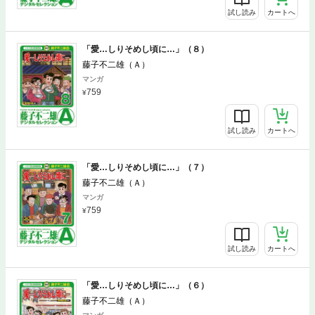
試し読み
カートへ
「愛…しりそめし頃に…」（８）
藤子不二雄（Ａ）
マンガ
759
試し読み
カートへ
「愛…しりそめし頃に…」（７）
藤子不二雄（Ａ）
マンガ
759
試し読み
カートへ
「愛…しりそめし頃に…」（６）
藤子不二雄（Ａ）