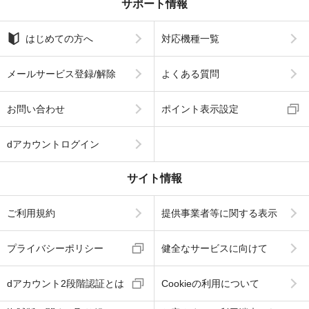
サポート情報
はじめての方へ
対応機種一覧
メールサービス登録/解除
よくある質問
お問い合わせ
ポイント表示設定
dアカウントログイン
サイト情報
ご利用規約
提供事業者等に関する表示
プライバシーポリシー
健全なサービスに向けて
dアカウント2段階認証とは
Cookieの利用について