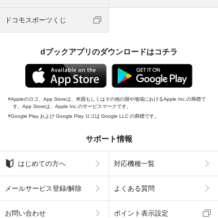
ドコモスポーツくじ
dブックアプリのダウンロードはコチラ
Appleのロゴ、App Storeは、米国もしくはその他の国や地域におけるApple Inc.の商標で
す。App Storeは、Apple Inc.のサービスマークです。
Google Play および Google Play ロゴは Google LLC の商標です。
サポート情報
はじめての方へ
対応機種一覧
メールサービス登録/解除
よくある質問
お問い合わせ
ポイント表示設定