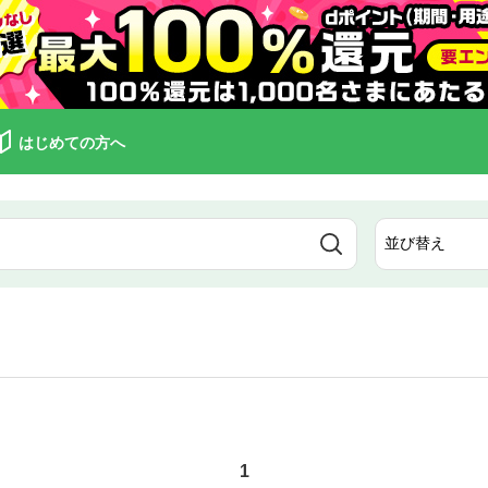
はじめての方へ
1