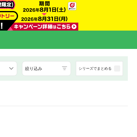
絞り込み
シリーズでまとめる