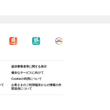
提供事業者等に関する表示
健全なサービスに向けて
Cookieの利用について
いて
お客さまのご利用端末からの情報の外
部送信について