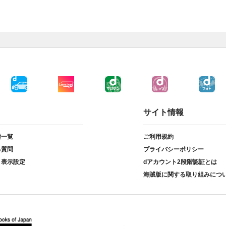
サイト情報
種一覧
ご利用規約
る質問
プライバシーポリシー
ト表示設定
dアカウント2段階認証とは
海賊版に関する取り組みにつ