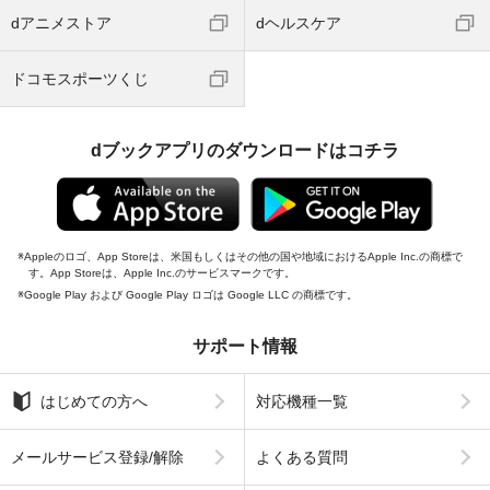
dアニメストア
dヘルスケア
ドコモスポーツくじ
dブックアプリのダウンロードはコチラ
Appleのロゴ、App Storeは、米国もしくはその他の国や地域におけるApple Inc.の商標で
す。App Storeは、Apple Inc.のサービスマークです。
Google Play および Google Play ロゴは Google LLC の商標です。
サポート情報
はじめての方へ
対応機種一覧
メールサービス登録/解除
よくある質問