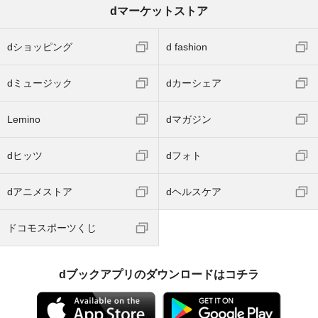
dマーケットストア
dショッピング
d fashion
dミュージック
dカーシェア
Lemino
dマガジン
dヒッツ
dフォト
dアニメストア
dヘルスケア
ドコモスポーツくじ
dブックアプリのダウンロードはコチラ