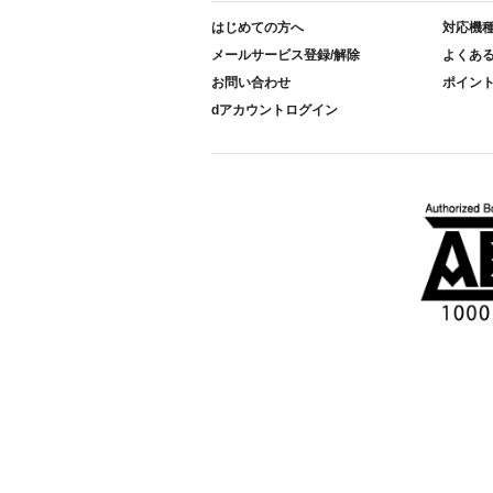
はじめての方へ
対応機
メールサービス登録/解除
よくあ
お問い合わせ
ポイン
dアカウントログイン