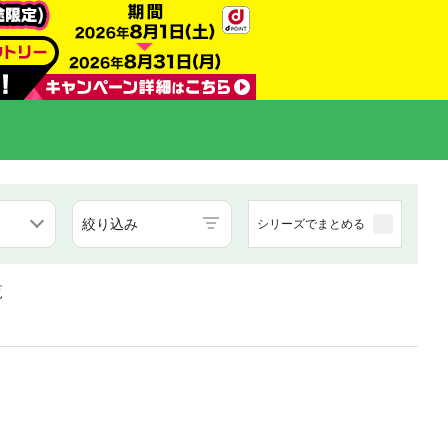
絞り込み
シリーズでまとめる
覧