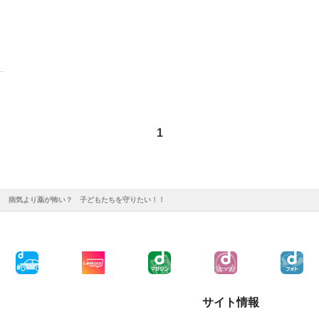
1
！ 病気より薬が怖い？ 子どもたちを守りたい！！
サイト情報