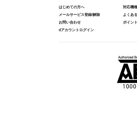
はじめての方へ
対応機
メールサービス登録/解除
よくあ
お問い合わせ
ポイン
dアカウントログイン