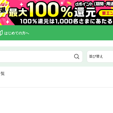
はじめての方へ
一覧