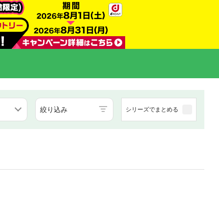
絞り込み
シリーズでまとめる