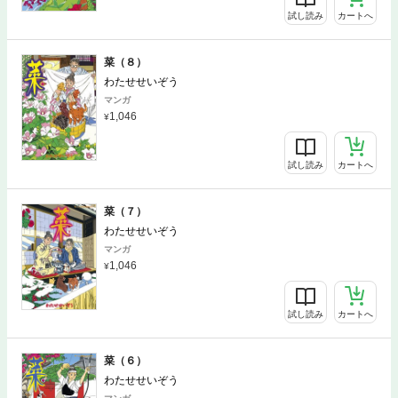
試し読み
カートへ
菜（８）
わたせせいぞう
マンガ
1,046
試し読み
カートへ
菜（７）
わたせせいぞう
マンガ
1,046
試し読み
カートへ
菜（６）
わたせせいぞう