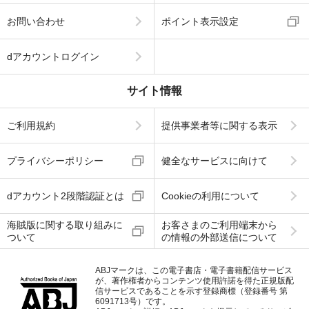
お問い合わせ
ポイント表示設定
dアカウントログイン
サイト情報
ご利用規約
提供事業者等に関する表示
プライバシーポリシー
健全なサービスに向けて
dアカウント2段階認証とは
Cookieの利用について
海賊版に関する取り組みに
お客さまのご利用端末から
ついて
の情報の外部送信について
ABJマークは、この電子書店・電子書籍配信サービス
が、著作権者からコンテンツ使用許諾を得た正規版配
信サービスであることを示す登録商標（登録番号 第
6091713号）です。