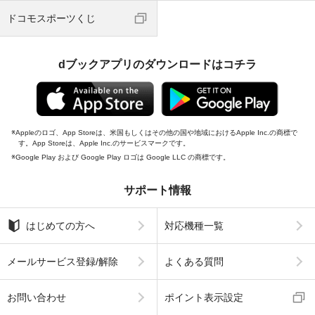
ドコモスポーツくじ
dブックアプリのダウンロードはコチラ
Appleのロゴ、App Storeは、米国もしくはその他の国や地域におけるApple Inc.の商標で
す。App Storeは、Apple Inc.のサービスマークです。
Google Play および Google Play ロゴは Google LLC の商標です。
サポート情報
はじめての方へ
対応機種一覧
メールサービス登録/解除
よくある質問
お問い合わせ
ポイント表示設定